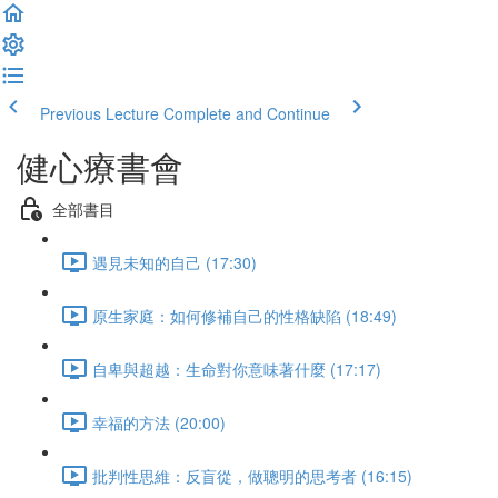
Previous Lecture
Complete and Continue
健心療書會
全部書目
遇見未知的自己 (17:30)
原生家庭：如何修補自己的性格缺陷 (18:49)
自卑與超越：生命對你意味著什麼 (17:17)
幸福的方法 (20:00)
批判性思維：反盲從，做聰明的思考者 (16:15)